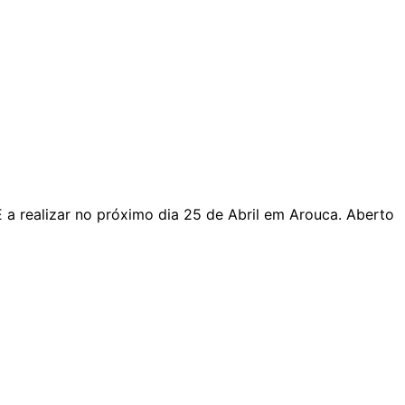
a realizar no próximo dia 25 de Abril em Arouca. Aberto