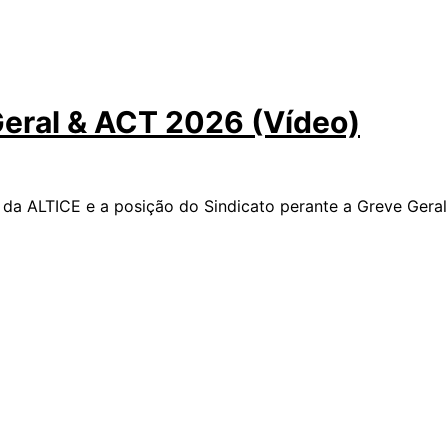
Geral & ACT 2026 (Vídeo)
 da ALTICE e a posição do Sindicato perante a Greve Geral.