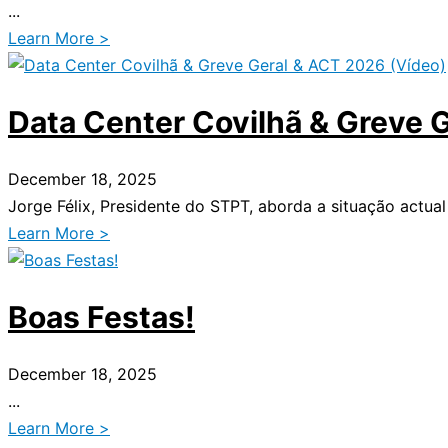
...
Learn More >
Data Center Covilhã & Greve 
December 18, 2025
Jorge Félix, Presidente do STPT, aborda a situação actual
Learn More >
Boas Festas!
December 18, 2025
...
Learn More >